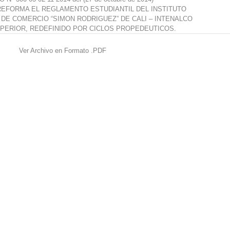
REFORMA EL REGLAMENTO ESTUDIANTIL DEL INSTITUTO
DE COMERCIO “SIMON RODRIGUEZ” DE CALI – INTENALCO
PERIOR, REDEFINIDO POR CICLOS PROPEDEUTICOS.
Ver Archivo en Formato .PDF