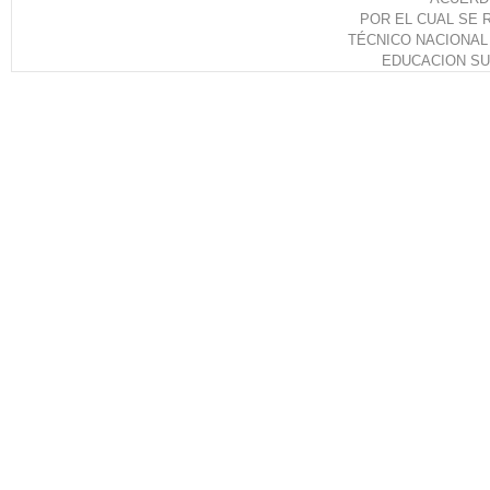
POR EL CUAL SE 
TÉCNICO NACIONAL 
EDUCACION SU