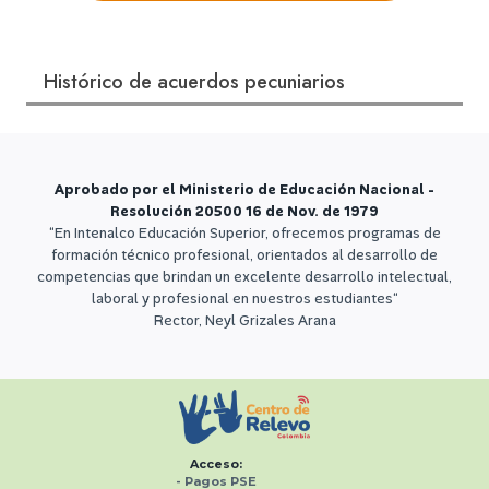
Histórico de acuerdos pecuniarios
Aprobado por el Ministerio de Educación Nacional -
Resolución 20500 16 de Nov. de 1979
“En Intenalco Educación Superior, ofrecemos programas de
formación técnico profesional, orientados al desarrollo de
competencias que brindan un excelente desarrollo intelectual,
laboral y profesional en nuestros estudiantes“
Rector, Neyl Grizales Arana
Acceso:
-
Pagos PSE