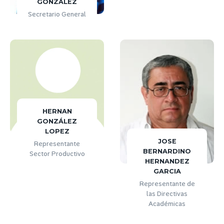
GONZALEZ
Secretario General
HERNAN
GONZÁLEZ
LOPEZ
JOSE
Representante
BERNARDINO
Sector Productivo
HERNANDEZ
GARCIA
Representante de
las Directivas
Académicas