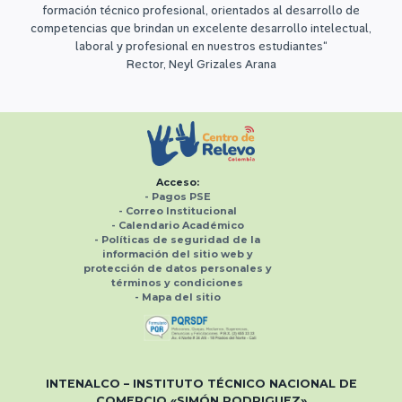
formación técnico profesional, orientados al desarrollo de
competencias que brindan un excelente desarrollo intelectual,
laboral y profesional en nuestros estudiantes“
Rector, Neyl Grizales Arana
Acceso:
-
Pagos PSE
- Correo Institucional
-
Calendario Académico
-
Políticas de seguridad de la
información del sitio web y
protección de datos personales
y
términos y condiciones
-
Mapa del sitio
INTENALCO – INSTITUTO TÉCNICO NACIONAL
DE
COMERCIO «SIMÓN RODRIGUEZ»