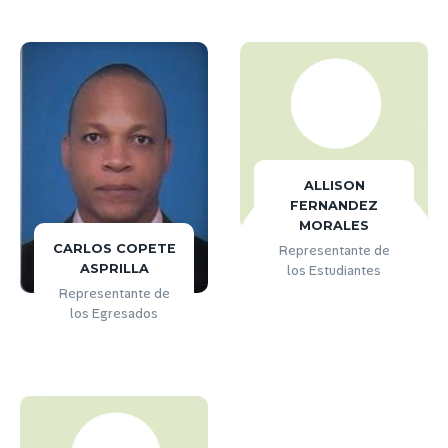
ALLISON
FERNANDEZ
MORALES
CARLOS COPETE
Representante de
ASPRILLA
los Estudiantes
Representante de
los Egresados