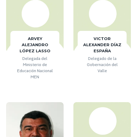
ARVEY
VICTOR
ALEJANDRO
ALEXANDER DÍAZ
LÓPEZ LASSO
ESPAÑA
Delegada del
Delegado de la
Ministerio de
Gobernación del
Educación Nacional
Valle
MEN