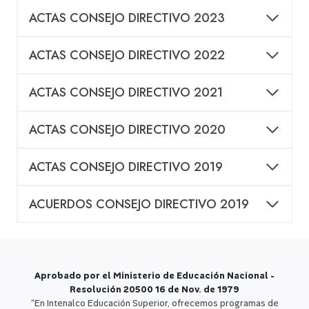
ACTAS CONSEJO DIRECTIVO 2023
ACTAS CONSEJO DIRECTIVO 2022
ACTAS CONSEJO DIRECTIVO 2021
ACTAS CONSEJO DIRECTIVO 2020
ACTAS CONSEJO DIRECTIVO 2019
ACUERDOS CONSEJO DIRECTIVO 2019
Aprobado por el Ministerio de Educación Nacional -
Resolución 20500 16 de Nov. de 1979
“En Intenalco Educación Superior, ofrecemos programas de