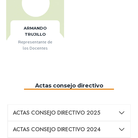
ARMANDO
TRUJILLO
Representante de
los Docentes
Actas consejo directivo
ACTAS CONSEJO DIRECTIVO 2025
ACTAS CONSEJO DIRECTIVO 2024