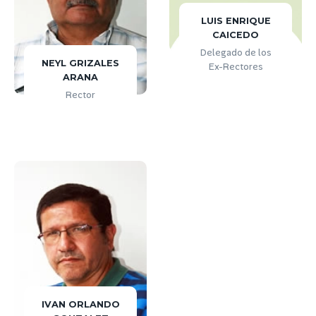
LUIS ENRIQUE
CAICEDO
Delegado de los
NEYL GRIZALES
Ex-Rectores
ARANA
Rector
IVAN ORLANDO