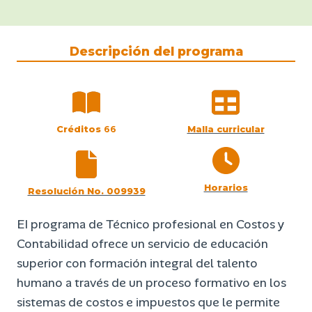
Descripción del programa
Créditos
66
Malla curricular
Horarios
Resolución No. 009939
EI programa de Técnico profesional en Costos y
Contabilidad ofrece un servicio de educación
superior con formación integral del talento
humano a través de un proceso formativo en los
sistemas de costos e impuestos que le permite