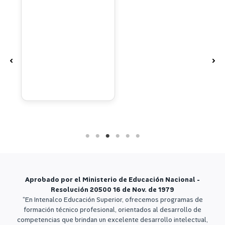
Aprobado por el Ministerio de Educación Nacional -
Resolución 20500 16 de Nov. de 1979
“En Intenalco Educación Superior, ofrecemos programas de
formación técnico profesional, orientados al desarrollo de
competencias que brindan un excelente desarrollo intelectual,