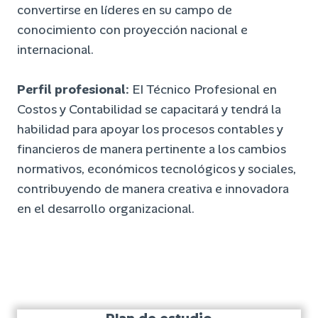
convertirse en líderes en su campo de
conocimiento con proyección nacional e
internacional.
Perfil profesional:
EI Técnico Profesional en
Costos y Contabilidad se capacitará y tendrá la
habilidad para apoyar los procesos contables y
financieros de manera pertinente a los cambios
normativos, económicos tecnológicos y sociales,
contribuyendo de manera creativa e innovadora
en el desarrollo organizacional.