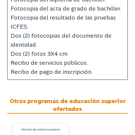
Fotocopia del acta de grado de bachiller.
Fotocopia del resultado de las pruebas
ICFES.
Dos (2) fotocopias del documento de
identidad.
Dos (2) fotos 3X4 cm
Recibo de servicios públicos.
Recibo de pago de inscripción.
Otros programas de educación superior
ofertados
Gestión de comercio exterior