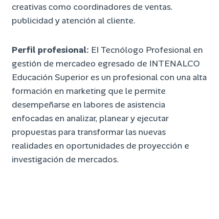
creativas como coordinadores de ventas.
publicidad y atención al cliente.
Perfil profesional:
EI Tecnólogo Profesional en
gestión de mercadeo egresado de INTENALCO
Educación Superior es un profesional con una alta
formación en marketing que le permite
desempeñarse en labores de asistencia
enfocadas en analizar, planear y ejecutar
propuestas para transformar las nuevas
realidades en oportunidades de proyección e
investigación de mercados.