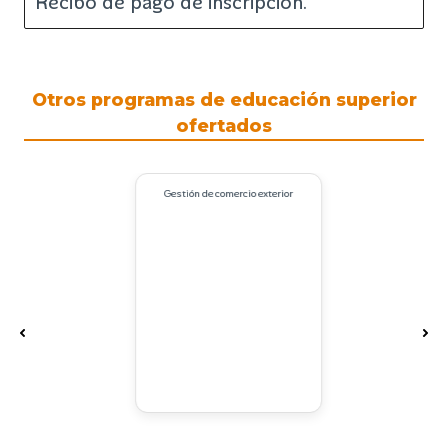
Recibo de pago de inscripción.
Otros programas de educación superior
ofertados
Gestión de comercio exterior