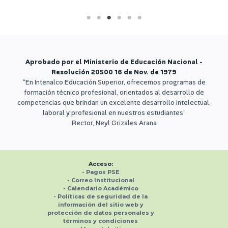
Aprobado por el Ministerio de Educación Nacional -
Resolución 20500 16 de Nov. de 1979
“En Intenalco Educación Superior, ofrecemos programas de
formación técnico profesional, orientados al desarrollo de
competencias que brindan un excelente desarrollo intelectual,
laboral y profesional en nuestros estudiantes“
Rector, Neyl Grizales Arana
Acceso:
-
Pagos PSE
- Correo Institucional
-
Calendario Académico
-
Políticas de seguridad de la
información del sitio web y
protección de datos personales
y
términos y condiciones