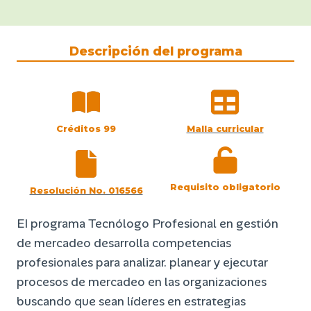
Descripción del programa
Créditos 99
Malla curricular
Requisito obligatorio
Resolución No. 016566
EI programa Tecnólogo Profesional en gestión
de mercadeo desarrolla competencias
profesionales para analizar. planear y ejecutar
procesos de mercadeo en las organizaciones
buscando que sean líderes en estrategias