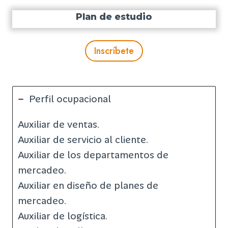
Plan de estudio
Inscríbete
Perfil ocupacional
Auxiliar de ventas.
Auxiliar de servicio al cliente.
Auxiliar de los departamentos de
mercadeo.
Auxiliar en diseño de planes de
mercadeo.
Auxiliar de logística.