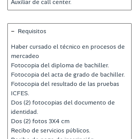
Auxiliar de call center.
Requisitos
Haber cursado el técnico en procesos de
mercadeo
Fotocopia del diploma de bachiller.
Fotocopia del acta de grado de bachiller.
Fotocopia del resultado de las pruebas
ICFES.
Dos (2) fotocopias del documento de
identidad.
Dos (2) fotos 3X4 cm
Recibo de servicios públicos.