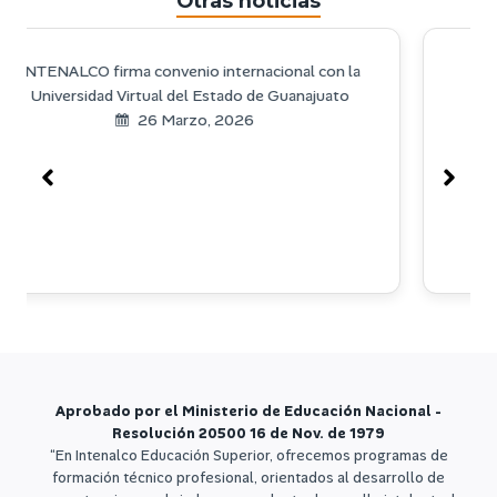
Otras noticias
la
Visita académica a sociedad portuaria
buenaventura
1 Junio, 2023
Aprobado por el Ministerio de Educación Nacional -
Resolución 20500 16 de Nov. de 1979
“En Intenalco Educación Superior, ofrecemos programas de
formación técnico profesional, orientados al desarrollo de