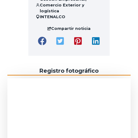
Comercio Exterior y
logística
INTENALCO
Compartir noticia
Registro fotográfico