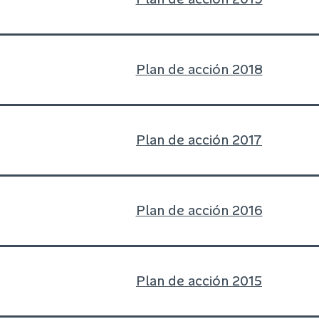
Plan de acción 2018
Plan de acción 2017
Plan de acción 2016
Plan de acción 2015