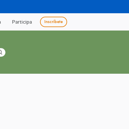
a
Participa
Inscríbete