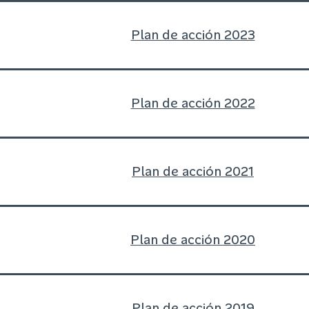
Plan de acción 2023
Plan de acción 2022
Plan de acción 2021
Plan de acción 2020
Plan de acción 2019