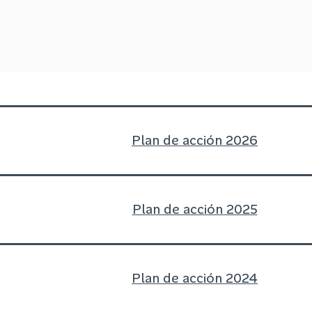
Plan de acción 2026
Plan de acción 2025
Plan de acción 2024