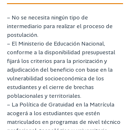
– No se necesita ningún tipo de
intermediario para realizar el proceso de
postulación.
– El Ministerio de Educación Nacional,
conforme a la disponibilidad presupuestal
fijará los criterios para la priorización y
adjudicación del beneficio con base en la
vulnerabilidad socioeconómica de los
estudiantes y el cierre de brechas
poblacionales y territoriales.
– La Política de Gratuidad en la Matrícula
acogerá a los estudiantes que estén
matriculados en programas de nivel técnico