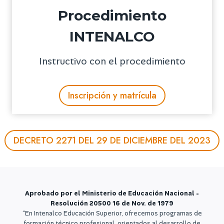
Procedimiento
INTENALCO
Instructivo con el procedimiento
Inscripción y matrícula
DECRETO 2271 DEL 29 DE DICIEMBRE DEL 2023
Aprobado por el Ministerio de Educación Nacional -
Resolución 20500 16 de Nov. de 1979
“En Intenalco Educación Superior, ofrecemos programas de
formación técnico profesional, orientados al desarrollo de