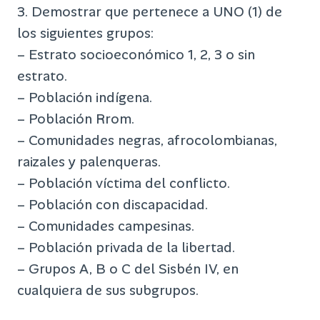
3. Demostrar que pertenece a UNO (1) de
los siguientes grupos:
– Estrato socioeconómico 1, 2, 3 o sin
estrato.
– Población indígena.
– Población Rrom.
– Comunidades negras, afrocolombianas,
raizales y palenqueras.
– Población víctima del conflicto.
– Población con discapacidad.
– Comunidades campesinas.
– Población privada de la libertad.
– Grupos A, B o C del Sisbén IV, en
cualquiera de sus subgrupos.