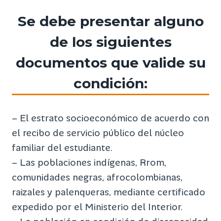
Se debe presentar alguno
de los siguientes
documentos que valide su
condición:
– El estrato socioeconómico de acuerdo con
el recibo de servicio público del núcleo
familiar del estudiante.
– Las poblaciones indígenas, Rrom,
comunidades negras, afrocolombianas,
raizales y palenqueras, mediante certificado
expedido por el Ministerio del Interior.