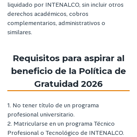
liquidado por INTENALCO, sin incluir otros
derechos académicos, cobros
complementarios, administrativos o
similares.
Requisitos para aspirar al
beneficio de la Política de
Gratuidad 2026
1. No tener título de un programa
profesional universitario.
2. Matricularse en un programa Técnico
Profesional o Tecnológico de INTENALCO.