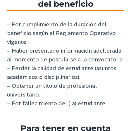
del beneficio
– Por cumplimiento de la duración del
beneficio según el Reglamento Operativo
vigente.
– Haber presentado información adulterada
al momento de postularse a la convocatoria.
– Perder la calidad de estudiante (asuntos
académicos o disciplinarios).
– Obtener un título de profesional
universitario.
– Por fallecimiento del (la) estudiante
Para tener en cuenta