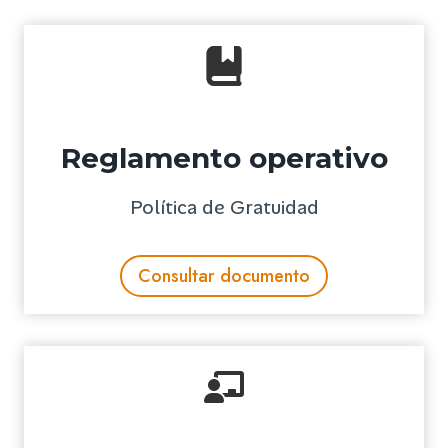
Reglamento operativo
Política de Gratuidad
Consultar documento