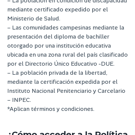
– La población en condición de discapacidad
mediante certificado expedido por el
Ministerio de Salud.
– Las comunidades campesinas mediante la
presentación del diploma de bachiller
otorgado por una institución educativa
ubicada en una zona rural del país clasificado
por el Directorio Único Educativo -DUE.
– La población privada de la libertad,
mediante la certificación expedida por el
Instituto Nacional Penitenciario y Carcelario
– INPEC.
*Aplican términos y condiciones.
¿Cómo acceder a la Política