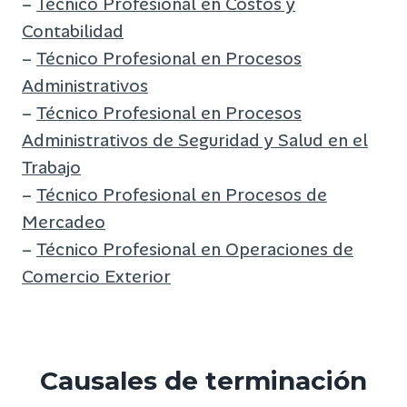
–
Técnico Profesional en Costos y
Contabilidad
–
Técnico Profesional en Procesos
Administrativos
–
Técnico Profesional en Procesos
Administrativos de Seguridad y Salud en el
Trabajo
–
Técnico Profesional en Procesos de
Mercadeo
–
Técnico Profesional en Operaciones de
Comercio Exterior
Causales de terminación