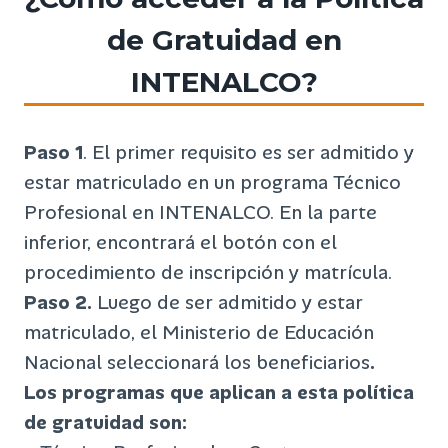
de Gratuidad en
INTENALCO?
Paso 1
. El primer requisito es ser admitido y
estar matriculado en un programa Técnico
Profesional en INTENALCO. En la parte
inferior, encontrará el botón con el
procedimiento de inscripción y matrícula.
Paso 2.
Luego de ser admitido y estar
matriculado, el Ministerio de Educación
Nacional seleccionará los beneficiarios
.
Los programas que aplican a esta política
de gratuidad son: